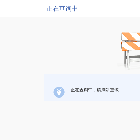
正在查询中
正在查询中，请刷新重试