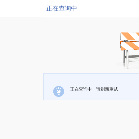
正在查询中
正在查询中，请刷新重试