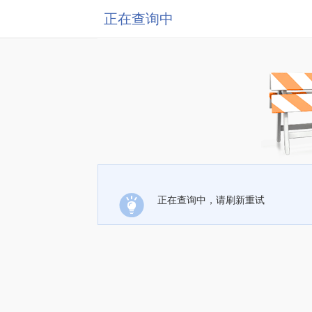
正在查询中
正在查询中，请刷新重试